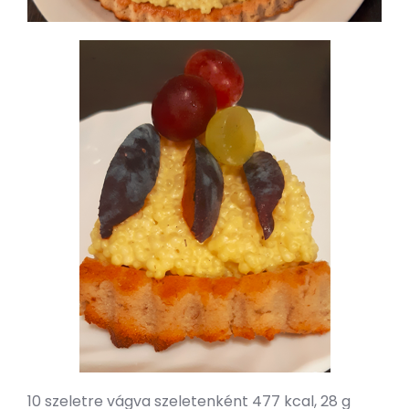
10 szeletre vágva szeletenként 477 kcal, 28 g