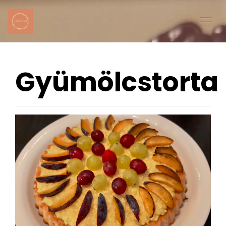
Gyümölcstorta